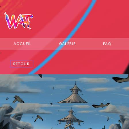
ACCUEIL
GALERIE
FAQ
RETOUR