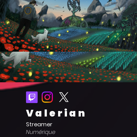
Valerian
Streamer
Numérique