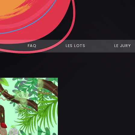
FAQ
LES LOTS
LE JURY