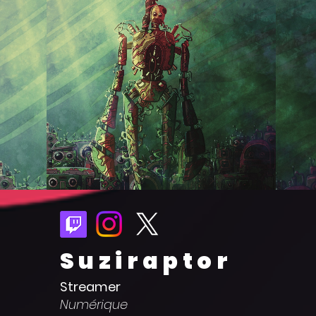
Suziraptor
Streamer
Numérique