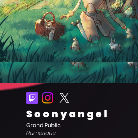
Soonyangel
Grand Public
Numérique