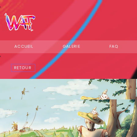
ACCUEIL
GALERIE
FAQ
RETOUR