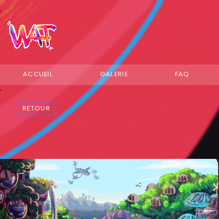
ACCUEIL
GALERIE
FAQ
RETOUR