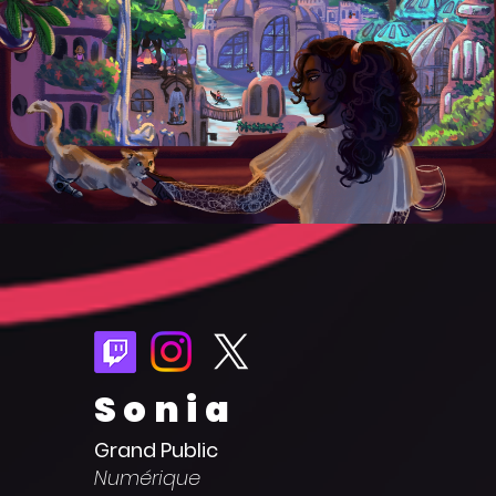
Sonia
Grand Public
Numérique