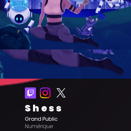
Shess
Grand Public
Numérique