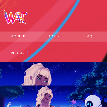
ACCUEIL
GALERIE
FAQ
RETOUR