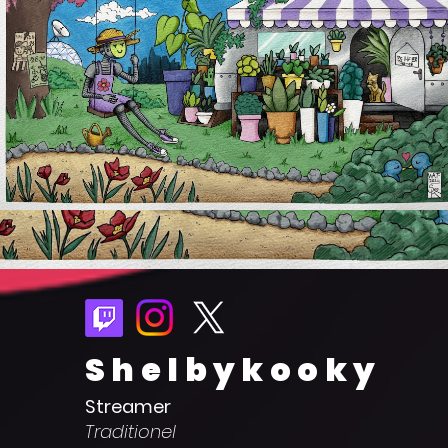
Shelbykooky
Streamer
Traditionel