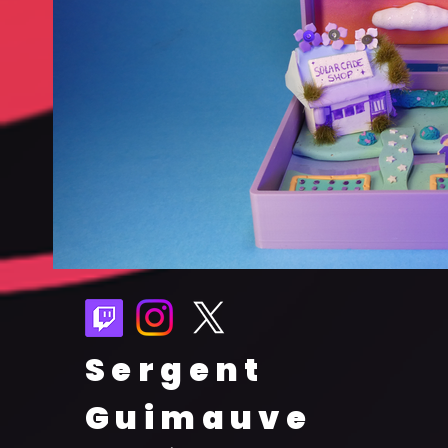
Sergent
Guimauve