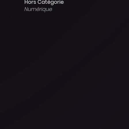
Hors Catégorie
Numérique