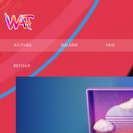
ACCUEIL
GALERIE
FAQ
RETOUR