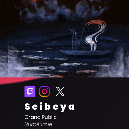
Seibeya
Grand Public
Numérique