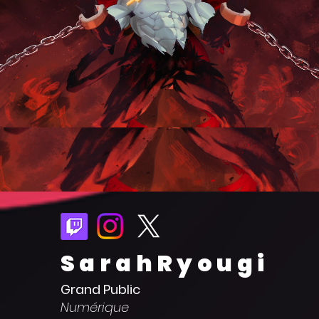
SarahRyougi
Grand Public
Numérique