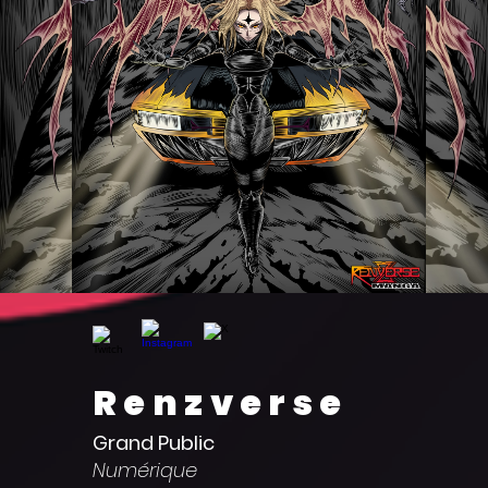
Renzverse
Grand Public
Numérique