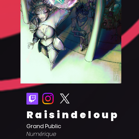
Raisindeloup
Grand Public
Numérique