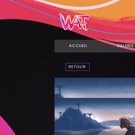
ACCUEIL
GALERIE
RETOUR