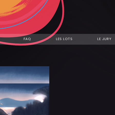
FAQ
LES LOTS
LE JURY