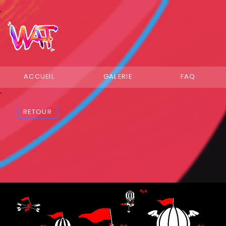
ACCUEIL
GALERIE
FAQ
RETOUR