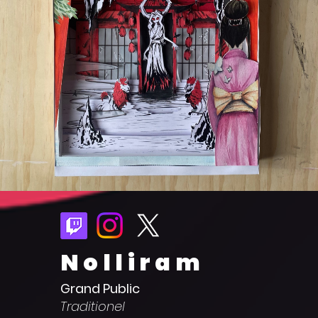
Nolliram
Grand Public
Traditionel