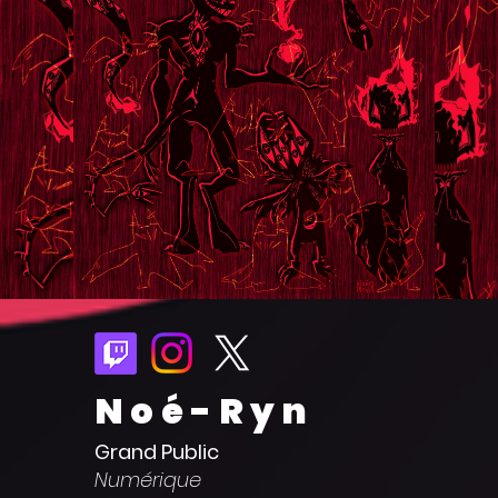
Noé-Ryn
Grand Public
Numérique