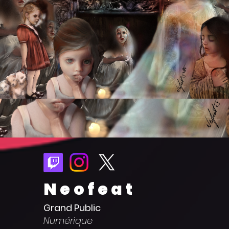
Neofeat
Grand Public
Numérique