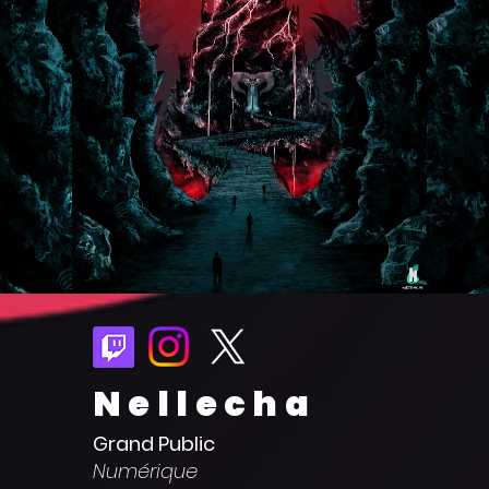
Nellecha
Grand Public
Numérique