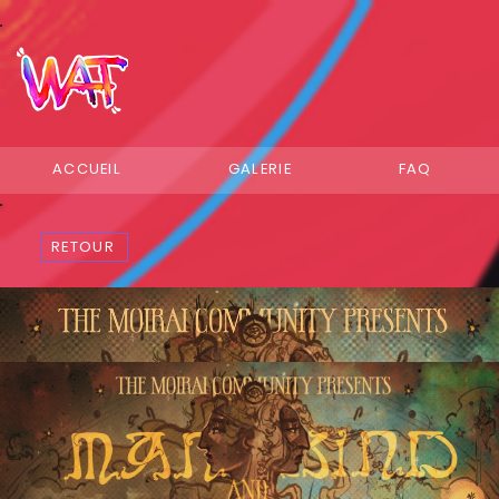
ACCUEIL
GALERIE
FAQ
RETOUR