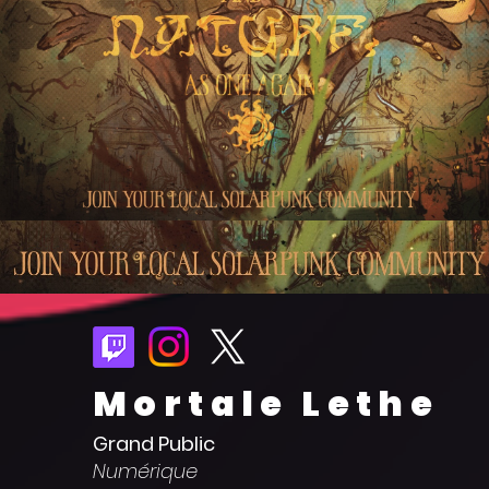
Mortale Lethe
Grand Public
Numérique