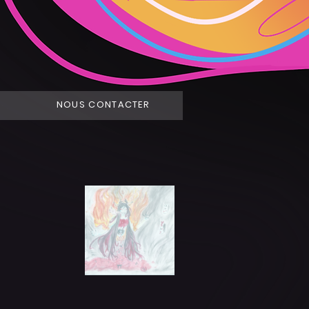
NOUS CONTACTER