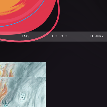
FAQ
LES LOTS
LE JURY