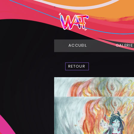
ACCUEIL
GALERIE
RETOUR