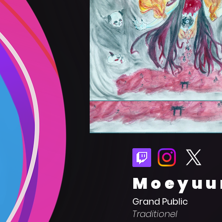
Moeyuu
Grand Public
Traditionel