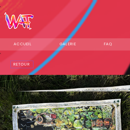
ACCUEIL
GALERIE
FAQ
RETOUR