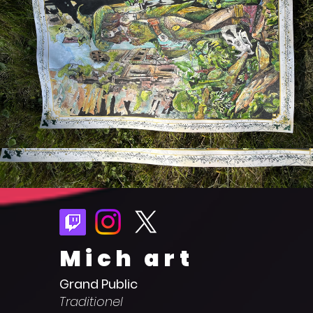
Mich art
Grand Public
Traditionel