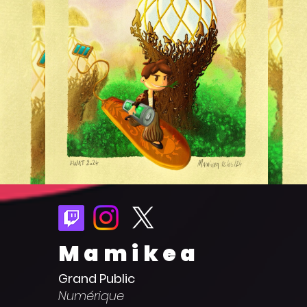
Mamikea
Grand Public
Numérique