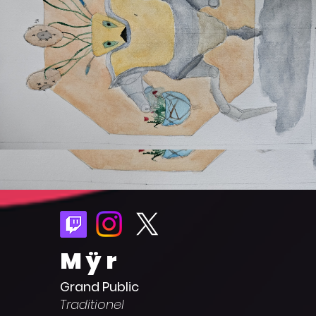
Mÿr
Grand Public
Traditionel