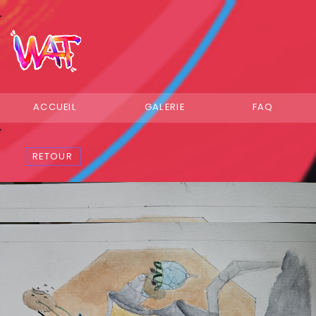
ACCUEIL
GALERIE
FAQ
RETOUR