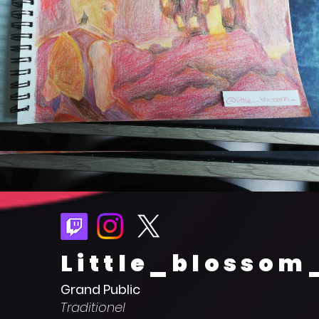
Little_blossom
Grand Public
Traditionel