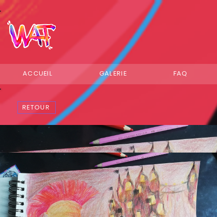
ACCUEIL
GALERIE
FAQ
RETOUR