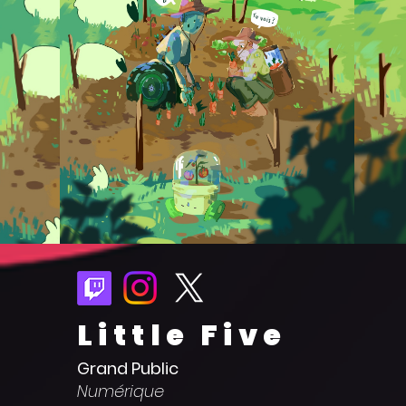
Little Five
Grand Public
Numérique