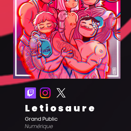
Letiosaure
Grand Public
Numérique