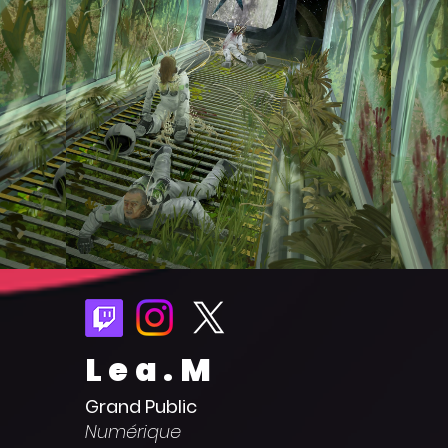
Lea.M
Grand Public
Numérique