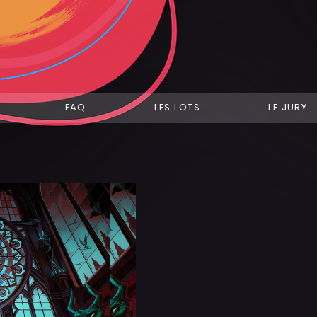
FAQ
LES LOTS
LE JURY