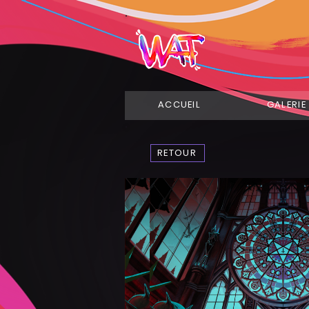
ACCUEIL
GALERIE
RETOUR