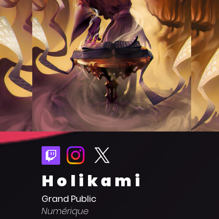
Holikami
Grand Public
Numérique