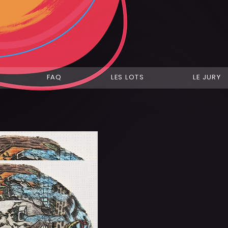
FAQ
LES LOTS
LE JURY