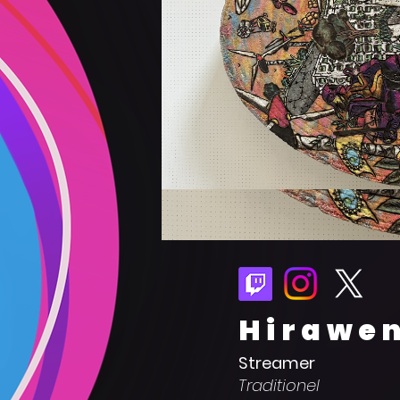
Hirawe
Streamer
Traditionel