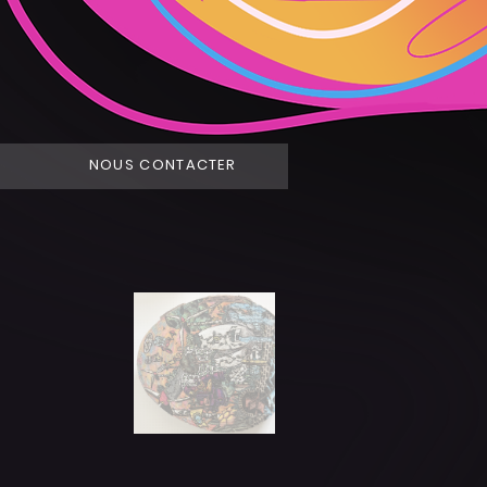
NOUS CONTACTER