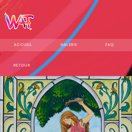
ACCUEIL
GALERIE
FAQ
RETOUR