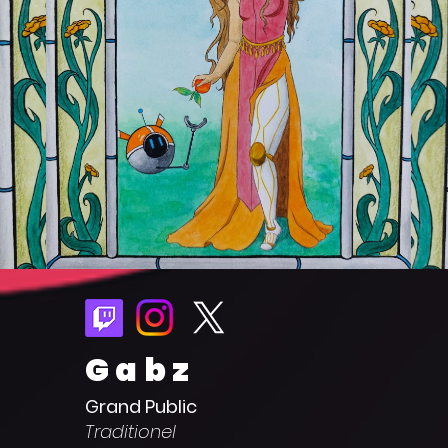
Gabz
Grand Public
Traditionel