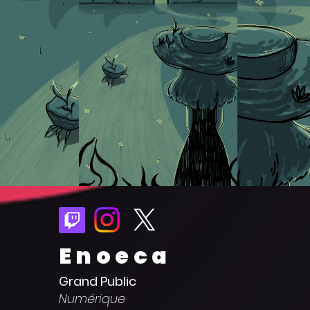
Enoeca
Grand Public
Numérique