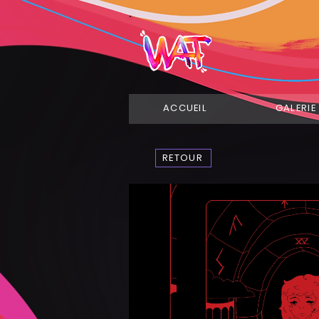
ACCUEIL
GALERIE
RETOUR