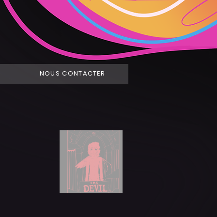
NOUS CONTACTER