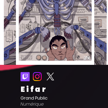
Eifar
Grand Public
Numérique