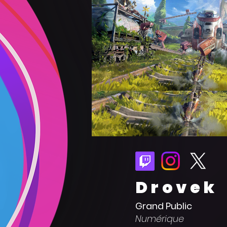
Drovek
Grand Public
Numérique