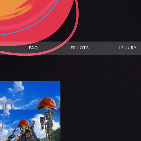
FAQ
LES LOTS
LE JURY