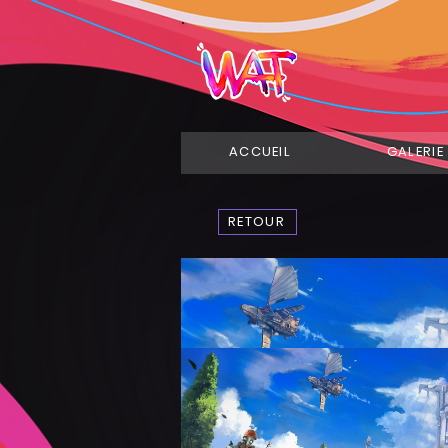
ACCUEIL
GALERIE
RETOUR