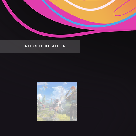
NOUS CONTACTER