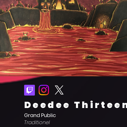
Deedee Thirtee
Grand Public
Traditionel