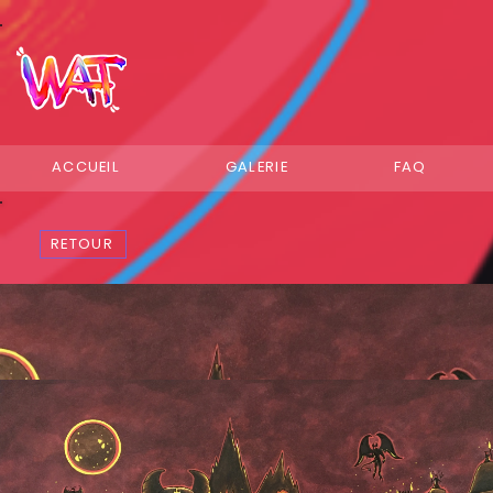
ACCUEIL
GALERIE
FAQ
RETOUR