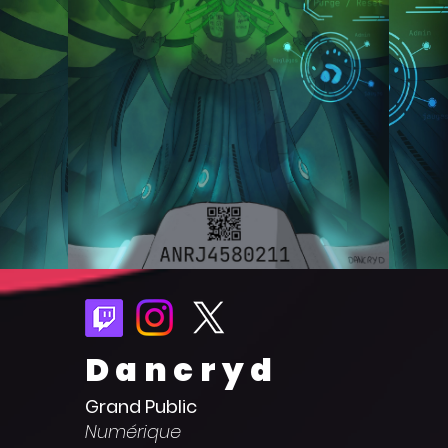
Dancryd
Grand Public
Numérique