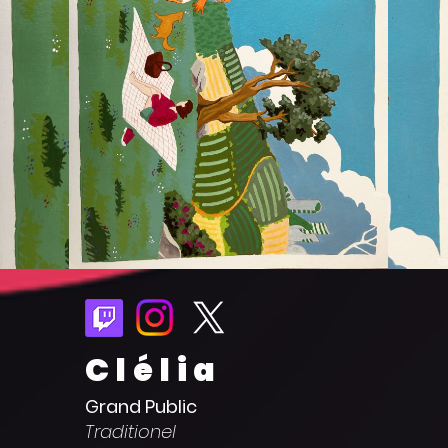
Clélia
Grand Public
Traditionel