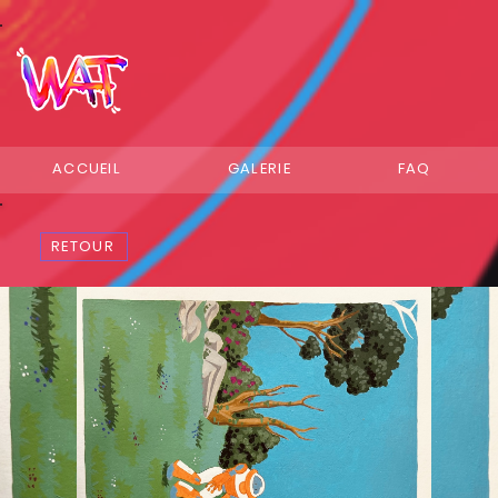
ACCUEIL
GALERIE
FAQ
RETOUR