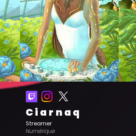
Ciarnaq
Streamer
Numérique