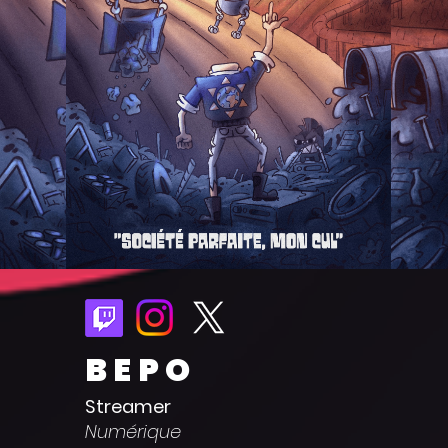
BEPO
Streamer
Numérique