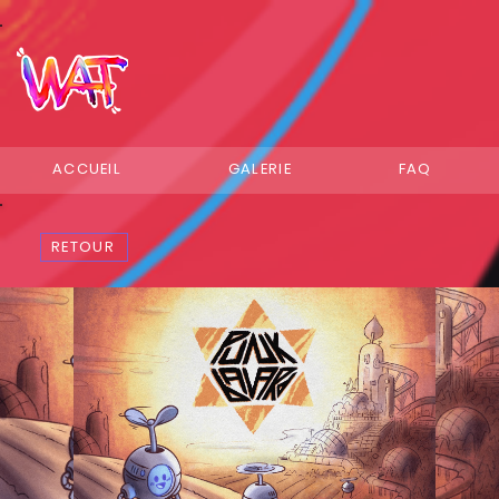
ACCUEIL
GALERIE
FAQ
RETOUR