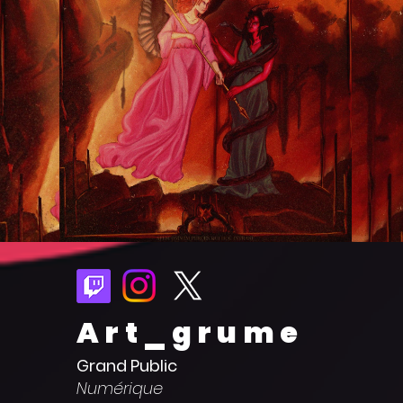
Art_grume
Grand Public
Numérique