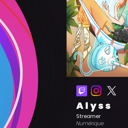
Alyss
Streamer
Numérique