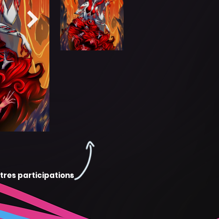
tres participations