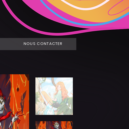
NOUS CONTACTER