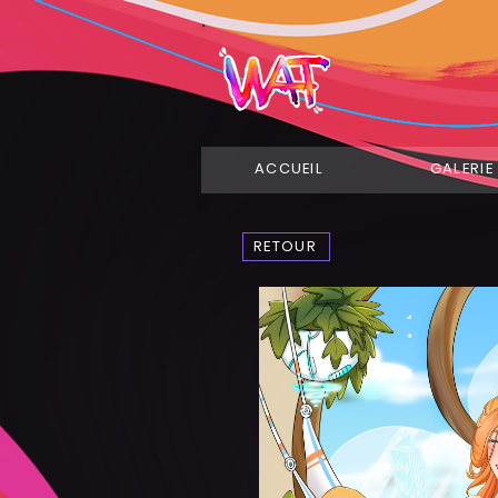
ACCUEIL
GALERIE
RETOUR