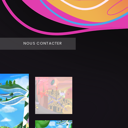
NOUS CONTACTER