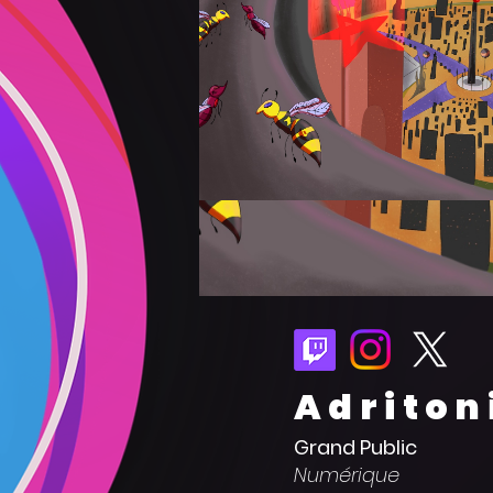
Adriton
Grand Public
Numérique