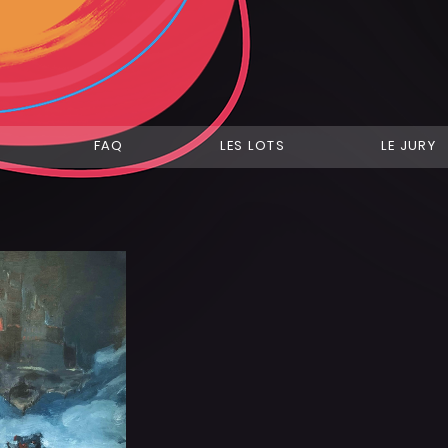
FAQ
LES LOTS
LE JURY