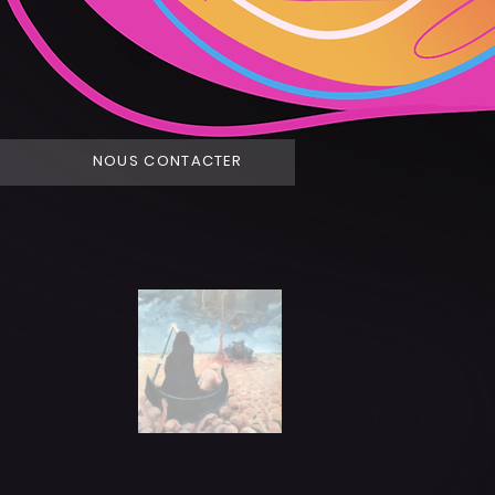
NOUS CONTACTER