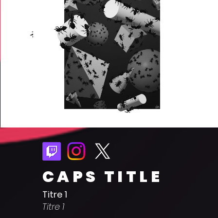
CAPS TITLE
Titre 1
Titre 1