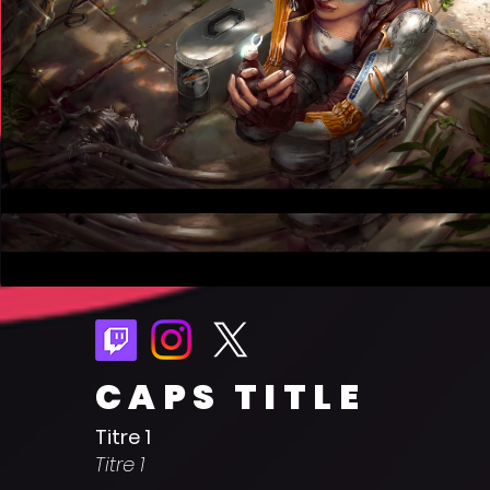
CAPS TITLE
Titre 1
Titre 1