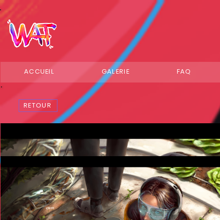
ACCUEIL
GALERIE
FAQ
RETOUR