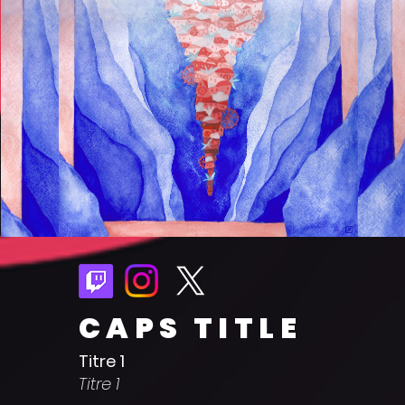
CAPS TITLE
Titre 1
Titre 1