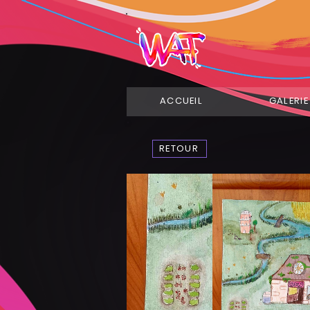
ACCUEIL
GALERIE
RETOUR