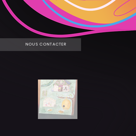
NOUS CONTACTER