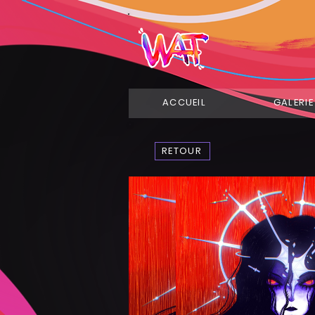
ACCUEIL
GALERIE
RETOUR