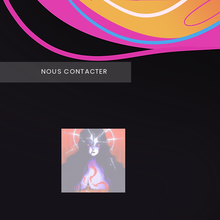
NOUS CONTACTER