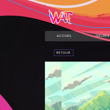
ACCUEIL
GALERIE
RETOUR