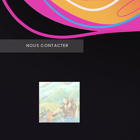
NOUS CONTACTER