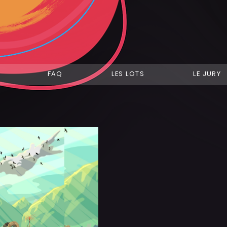
FAQ
LES LOTS
LE JURY