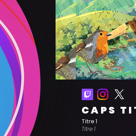
CAPS TI
Titre 1
Titre 1